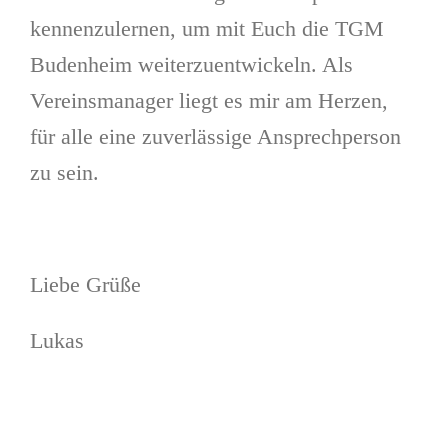
kennenzulernen, um mit Euch die TGM
Budenheim weiterzuentwickeln. Als
Vereinsmanager liegt es mir am Herzen,
für alle eine zuverlässige Ansprechperson
zu sein.
Liebe Grüße
Lukas