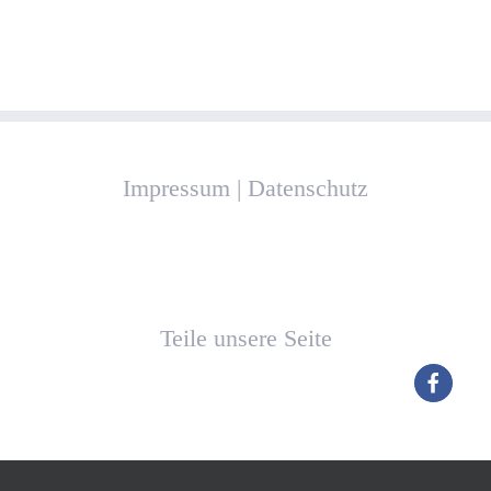
Impressum
|
Datenschutz
Teile unsere Seite