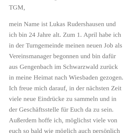
TGM,
mein Name ist Lukas Rudershausen und
ich bin 24 Jahre alt. Zum 1. April habe ich
in der Turngemeinde meinen neuen Job als
Vereinsmanager begonnen und bin dafür
aus Gengenbach im Schwarzwald zurück
in meine Heimat nach Wiesbaden gezogen.
Ich freue mich darauf, in der nächsten Zeit
viele neue Eindrücke zu sammeln und in
der Geschäftsstelle für Euch da zu sein.
Außerdem hoffe ich, möglichst viele von
euch so bald wie möglich auch persönlich