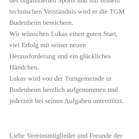
des organisierten Sports und mit seinem
technischen Verständnis wird er die TGM
Budenheim bereichern.
Wir wünschen Lukas einen guten Start,
viel Erfolg mit seiner neuen
Herausforderung und ein glückliches
Händchen.
Lukas wird von der Turngemeinde in
Budenheim herzlich aufgenommen und
jederzeit bei seinen Aufgaben unterstützt.
Liebe Vereinsmitglieder und Freunde der