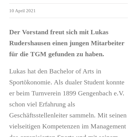
10 April 2021
Der Vorstand freut sich mit Lukas
Rudershausen einen jungen Mitarbeiter
für die TGM gefunden zu haben.
Lukas hat den Bachelor of Arts in
Sportökonomie. Als dualer Student konnte
er beim Turnverein 1899 Gengenbach e.V.
schon viel Erfahrung als
Geschäftsstellenleiter sammeln. Mit seinen
vielseitigen Kompetenzen im Management