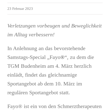
23 Februar 2023
Verletzungen vorbeugen und Beweglichkeit
im Alltag verbessern!
In Anlehnung an das bevorstehende
Samstags-Special „Fayo
®
“, zu dem die
TGM Budenheim am 4. März herzlich
einlädt, findet das gleichnamige
Sportangebot ab dem 10. März im
regulären Sportangebot statt.
Fayo® ist ein von den Schmerztherapeuten