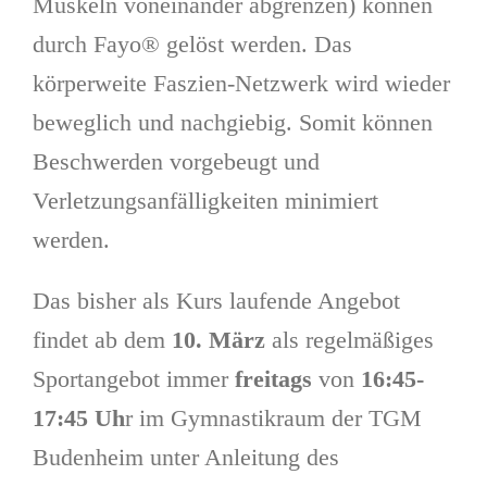
Muskeln voneinander abgrenzen) können
durch Fayo® gelöst werden. Das
körperweite Faszien-Netzwerk wird wieder
beweglich und nachgiebig. Somit können
Beschwerden vorgebeugt und
Verletzungsanfälligkeiten minimiert
werden.
Das bisher als Kurs laufende Angebot
findet ab dem
10. März
als regelmäßiges
Sportangebot immer
freitags
von
16:45-
17:45 Uh
r im Gymnastikraum der TGM
Budenheim unter Anleitung des