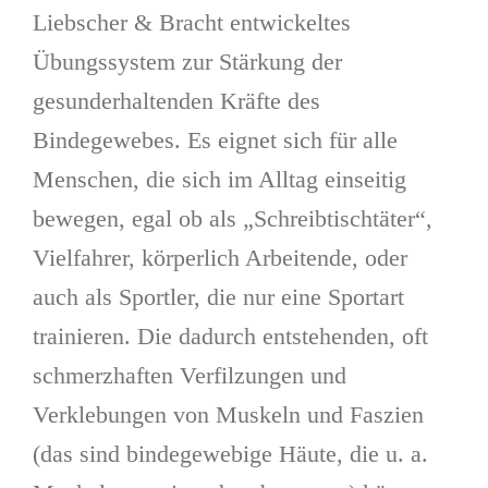
Liebscher & Bracht entwickeltes
Übungssystem zur Stärkung der
gesunderhaltenden Kräfte des
Bindegewebes. Es eignet sich für alle
Menschen, die sich im Alltag einseitig
bewegen, egal ob als „Schreibtischtäter“,
Vielfahrer, körperlich Arbeitende, oder
auch als Sportler, die nur eine Sportart
trainieren. Die dadurch entstehenden, oft
schmerzhaften Verfilzungen und
Verklebungen von Muskeln und Faszien
(das sind bindegewebige Häute, die u. a.