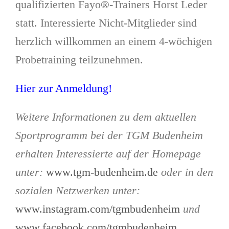
qualifizierten Fayo
®
-Trainers Horst Leder
statt. Interessierte Nicht-Mitglieder sind
herzlich willkommen an einem 4-wöchigen
Probetraining teilzunehmen.
Hier zur Anmeldung!
Weitere Informationen zu dem aktuellen
Sportprogramm bei der TGM Budenheim
erhalten Interessierte auf der Homepage
unter:
www.tgm-budenheim.de
oder in den
sozialen Netzwerken unter:
www.instagram.com/tgmbudenheim
und
www.facebook.com/tgmbudenheim
.