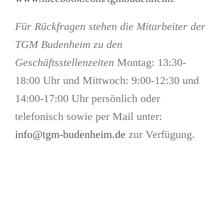
Für Rückfragen stehen die Mitarbeiter der
TGM Budenheim zu den
Geschäftsstellenzeiten
Montag: 13:30-
18:00 Uhr und Mittwoch: 9:00-12:30 und
14:00-17:00 Uhr persönlich oder
telefonisch sowie per Mail unter:
info@tgm-budenheim.de
zur Verfügung.