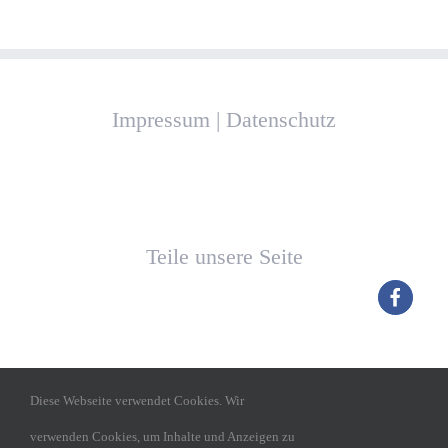
Impressum
|
Datenschutz
Teile unsere Seite
Diese Webseite verwendet Cookies. Wir
verwenden Cookies, um Inhalte und Anzeigen zu