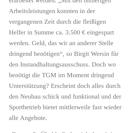
erarbeitet werden. „Mit den bisherigen
Arbeitsleistungen konnten in der
vergangenen Zeit durch die fleißigen
Helfer in Summe ca. 3.500 € eingespart
werden. Geld, das wir an anderer Stelle
dringend benötigen“, so Birgit Wersin für
den Instandhaltungsausschuss. Doch wo
benötigt die TGM im Moment dringend
Unterstützung? Erscheint doch alles durch
den Neubau schick und funktional und der
Sportbetrieb bietet mittlerweile fast wieder
alle Angebote.