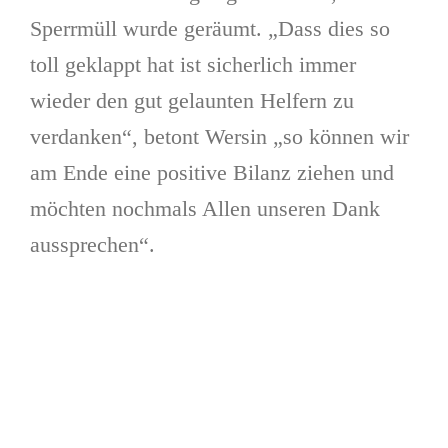
Sperrmüll wurde geräumt. „Dass dies so
toll geklappt hat ist sicherlich immer
wieder den gut gelaunten Helfern zu
verdanken“, betont Wersin „so können wir
am Ende eine positive Bilanz ziehen und
möchten nochmals Allen unseren Dank
aussprechen“.