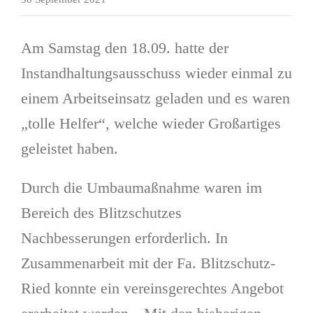
Am Samstag den 18.09. hatte der
Instandhaltungsausschuss wieder einmal zu
einem Arbeitseinsatz geladen und es waren
„tolle Helfer“, welche wieder Großartiges
geleistet haben.
Durch die Umbaumaßnahme waren im
Bereich des Blitzschutzes
Nachbesserungen erforderlich. In
Zusammenarbeit mit der Fa. Blitzschutz-
Ried konnte ein vereinsgerechtes Angebot