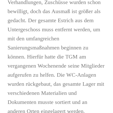
Verhandlungen, Zuschüsse wurden schon
bewilligt, doch das Ausmaß ist größer als
gedacht. Der gesamte Estrich aus dem
Untergeschoss muss entfernt werden, um
mit den umfangreichen
Sanierungsmaßnahmen beginnen zu
können. Hierfür hatte die TGM am
vergangenen Wochenende seine Mitglieder
aufgerufen zu helfen. Die WC-Anlagen
wurden rückgebaut, das gesamte Lager mit
verschiedenen Materialien und
Dokumenten musste sortiert und an
anderen Orten eingelagert werden,