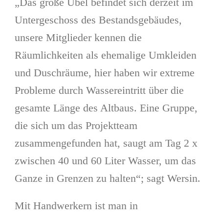
„Das große Übel befindet sich derzeit im
Untergeschoss des Bestandsgebäudes,
unsere Mitglieder kennen die
Räumlichkeiten als ehemalige Umkleiden
und Duschräume, hier haben wir extreme
Probleme durch Wassereintritt über die
gesamte Länge des Altbaus. Eine Gruppe,
die sich um das Projektteam
zusammengefunden hat, saugt am Tag 2 x
zwischen 40 und 60 Liter Wasser, um das
Ganze in Grenzen zu halten“; sagt Wersin.
Mit Handwerkern ist man in