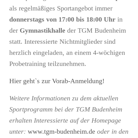
als regelmäßiges Sportangebot immer
donnerstags von 17:00 bis 18:00 Uhr
in
der
Gymnastikhalle
der TGM Budenheim
statt. Interessierte Nichtmitglieder sind
herzlich eingeladen, an einem 4-wöchigen
Probetraining teilzunehmen.
Hier geht`s zur Vorab-Anmeldung!
Weitere Informationen zu dem aktuellen
Sportprogramm bei der TGM Budenheim
erhalten Interessierte auf der Homepage
unter:
www.tgm-budenheim.de
oder in den