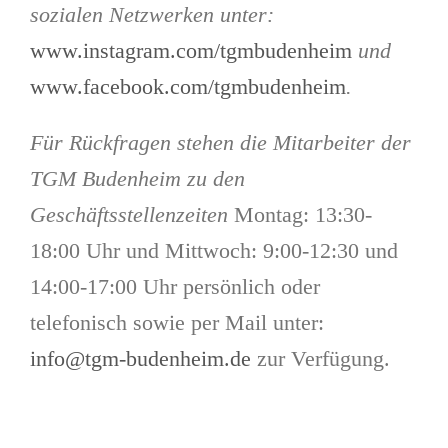
sozialen Netzwerken unter:
www.instagram.com/tgmbudenheim
und
www.facebook.com/tgmbudenheim
.
Für Rückfragen stehen die Mitarbeiter der
TGM Budenheim zu den
Geschäftsstellenzeiten
Montag: 13:30-
18:00 Uhr und Mittwoch: 9:00-12:30 und
14:00-17:00 Uhr persönlich oder
telefonisch sowie per Mail unter:
info@tgm-budenheim.de
zur Verfügung.