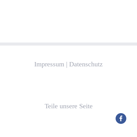
Impressum
|
Datenschutz
Teile unsere Seite