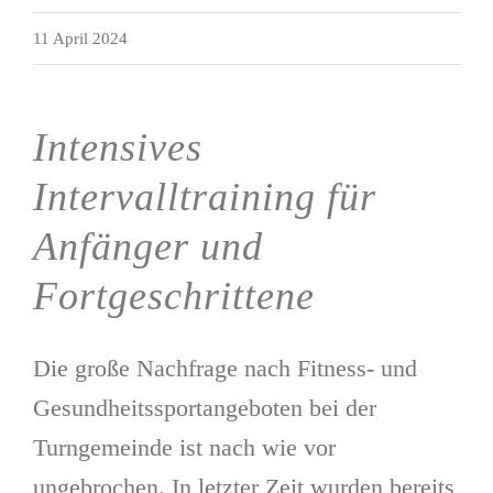
11 April 2024
Intensives
Intervalltraining für
Anfänger und
Fortgeschrittene
Die große Nachfrage nach Fitness- und
Gesundheitssportangeboten bei der
Turngemeinde ist nach wie vor
ungebrochen. In letzter Zeit wurden bereits