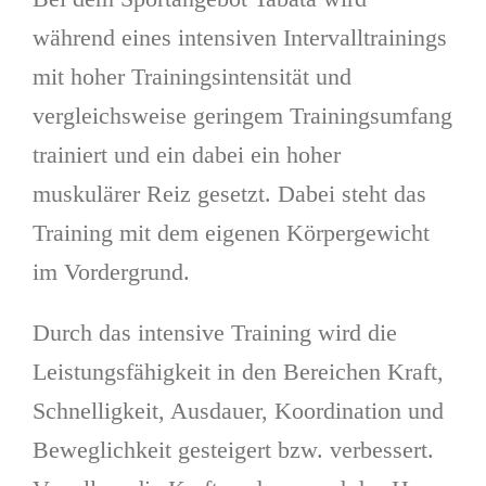
während eines intensiven Intervalltrainings
mit hoher Trainingsintensität und
vergleichsweise geringem Trainingsumfang
trainiert und ein dabei ein hoher
muskulärer Reiz gesetzt. Dabei steht das
Training mit dem eigenen Körpergewicht
im Vordergrund.
Durch das intensive Training wird die
Leistungsfähigkeit in den Bereichen Kraft,
Schnelligkeit, Ausdauer, Koordination und
Beweglichkeit gesteigert bzw. verbessert.