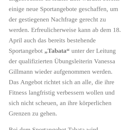
einige neue Sportangebote geschaffen, um
der gestiegenen Nachfrage gerecht zu
werden. Erfreulicherweise kann ab dem 18.
April auch das bereits bestehende
Sportangebot
„Tabata“
unter der Leitung
der qualifizierten Übungsleiterin Vanessa
Gillmann wieder aufgenommen werden.
Das Angebot richtet sich an alle, die ihre
Fitness langfristig verbessern wollen und
sich nicht scheuen, an ihre körperlichen
Grenzen zu gehen.
Bei dem Sportangebot Tabata wird