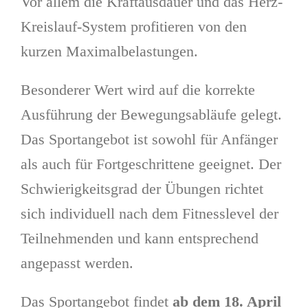
Vor allem die Kraftausdauer und das Herz-
Kreislauf-System profitieren von den
kurzen Maximalbelastungen.
Besonderer Wert wird auf die korrekte
Ausführung der Bewegungsabläufe gelegt.
Das Sportangebot ist sowohl für Anfänger
als auch für Fortgeschrittene geeignet. Der
Schwierigkeitsgrad der Übungen richtet
sich individuell nach dem Fitnesslevel der
Teilnehmenden und kann entsprechend
angepasst werden.
Das Sportangebot findet
ab dem 18. April