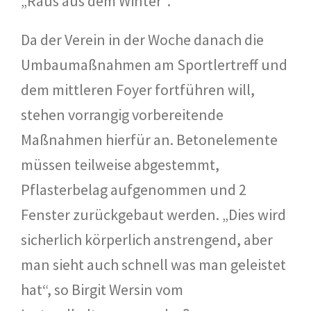
„Raus aus dem Winter“.
Da der Verein in der Woche danach die
Umbaumaßnahmen am Sportlertreff und
dem mittleren Foyer fortführen will,
stehen vorrangig vorbereitende
Maßnahmen hierfür an. Betonelemente
müssen teilweise abgestemmt,
Pflasterbelag aufgenommen und 2
Fenster zurückgebaut werden. „Dies wird
sicherlich körperlich anstrengend, aber
man sieht auch schnell was man geleistet
hat“, so Birgit Wersin vom