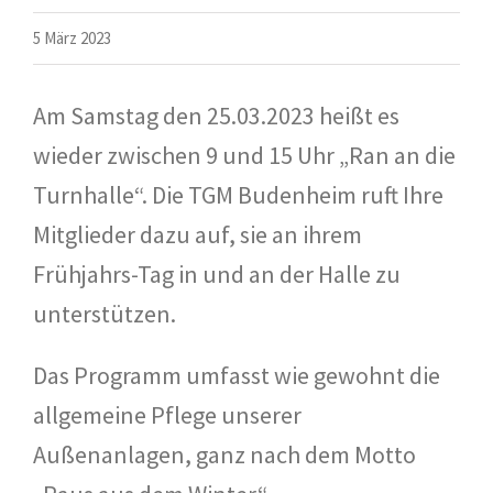
5 März 2023
Am Samstag den 25.03.2023 heißt es
wieder zwischen 9 und 15 Uhr „Ran an die
Turnhalle“. Die TGM Budenheim ruft Ihre
Mitglieder dazu auf, sie an ihrem
Frühjahrs-Tag in und an der Halle zu
unterstützen.
Das Programm umfasst wie gewohnt die
allgemeine Pflege unserer
Außenanlagen, ganz nach dem Motto