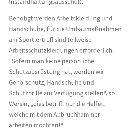
Instandhaltungsausschuß.
Benötigt werden Arbeitskleidung und
Handschuhe, für die Umbaumaßnahmen
am Sportlertreff sind teilweise
Arbeitsschutzkleidungen erforderlich.
„Sofern man keine persönliche
Schutzausrüstung hat, werden wir
Gehörschutz, Handschuhe und
Schutzbrille zur Verfügung stellen“, so
Wersin, „dies betrifft nur die Helfer,
welche mit dem Abbruchhammer
arbeiten möchten!“