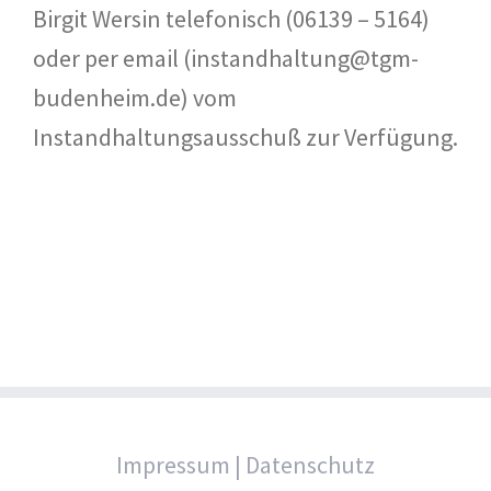
Birgit Wersin telefonisch (06139 – 5164)
oder per email (instandhaltung@tgm-
budenheim.de) vom
Instandhaltungsausschuß zur Verfügung.
Impressum
|
Datenschutz