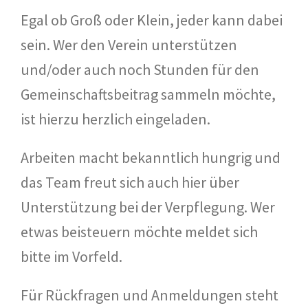
Egal ob Groß oder Klein, jeder kann dabei
sein. Wer den Verein unterstützen
und/oder auch noch Stunden für den
Gemeinschaftsbeitrag sammeln möchte,
ist hierzu herzlich eingeladen.
Arbeiten macht bekanntlich hungrig und
das Team freut sich auch hier über
Unterstützung bei der Verpflegung. Wer
etwas beisteuern möchte meldet sich
bitte im Vorfeld.
Für Rückfragen und Anmeldungen steht