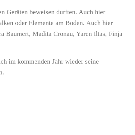
en Geräten beweisen durften. Auch hier
alken oder Elemente am Boden. Auch hier
a Baumert, Madita Cronau, Yaren Iltas, Finja
auch im kommenden Jahr wieder seine
n.