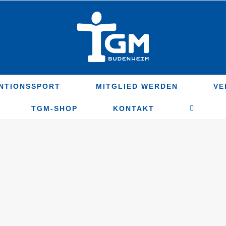
NTIONSSPORT
MITGLIED WERDEN
VE
TGM-SHOP
KONTAKT