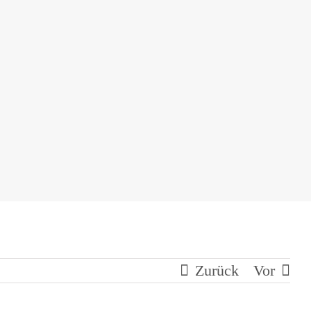
Zurück
Vor