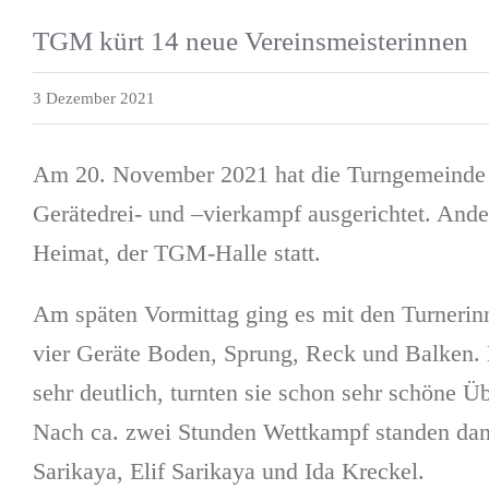
TGM kürt 14 neue Vereinsmeisterinnen
3 Dezember 2021
Am 20. November 2021 hat die Turngemeinde B
Gerätedrei- und –vierkampf ausgerichtet. Ander
Heimat, der TGM-Halle statt.
Am späten Vormittag ging es mit den Turnerinn
vier Geräte Boden, Sprung, Reck und Balken. D
sehr deutlich, turnten sie schon sehr schöne
Nach ca. zwei Stunden Wettkampf standen dan
Sarikaya, Elif Sarikaya und Ida Kreckel.