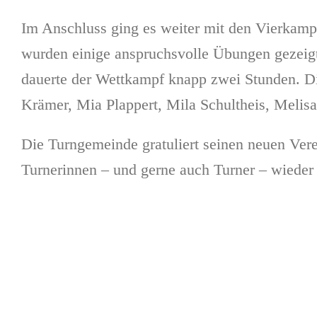
Im Anschluss ging es weiter mit den Vierkampf
wurden einige anspruchsvolle Übungen gezeig
dauerte der Wettkampf knapp zwei Stunden. Die
Krämer, Mia Plappert, Mila Schultheis, Meli
Die Turngemeinde gratuliert seinen neuen Ver
Turnerinnen – und gerne auch Turner – wieder 