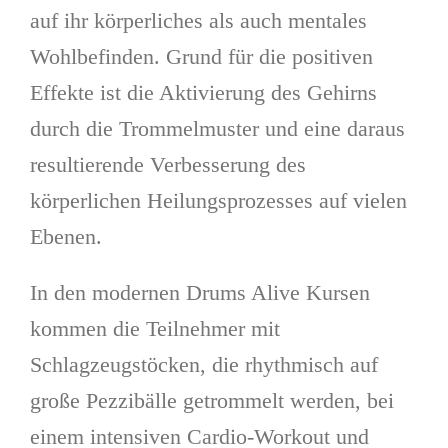
auf ihr körperliches als auch mentales
Wohlbefinden. Grund für die positiven
Effekte ist die Aktivierung des Gehirns
durch die Trommelmuster und eine daraus
resultierende Verbesserung des
körperlichen Heilungsprozesses auf vielen
Ebenen.
In den modernen Drums Alive Kursen
kommen die Teilnehmer mit
Schlagzeugstöcken, die rhythmisch auf
große Pezzibälle getrommelt werden, bei
einem intensiven Cardio-Workout und