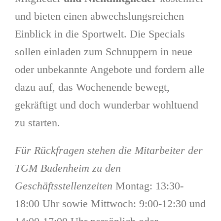
und bieten einen abwechslungsreichen
Einblick in die Sportwelt. Die Specials
sollen einladen zum Schnuppern in neue
oder unbekannte Angebote und fordern alle
dazu auf, das Wochenende bewegt,
gekräftigt und doch wunderbar wohltuend
zu starten.
Für Rückfragen stehen die Mitarbeiter der
TGM Budenheim zu den
Geschäftsstellenzeiten
Montag: 13:30-
18:00 Uhr sowie Mittwoch: 9:00-12:30 und