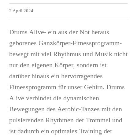
2 April 2024
Drums Alive- ein aus der Not heraus
geborenes Ganzkörper-Fitnessprogramm-
bewegt mit viel Rhythmus und Musik nicht
nur den eigenen Körper, sondern ist
darüber hinaus ein hervorragendes
Fitnessprogramm für unser Gehirn. Drums
Alive verbindet die dynamischen
Bewegungen des Aerobic-Tanzes mit den
pulsierenden Rhythmen der Trommel und
ist dadurch ein optimales Training der