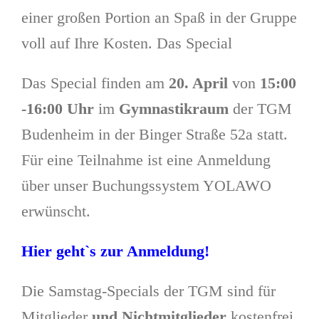
einer großen Portion an Spaß in der Gruppe
voll auf Ihre Kosten. Das Special
Das Special finden am
20. April
von
15:00
-16:00 Uhr
im
Gymnastikraum
der TGM
Budenheim in der Binger Straße 52a statt.
Für eine Teilnahme ist eine Anmeldung
über unser Buchungssystem YOLAWO
erwünscht.
Hier geht`s zur Anmeldung!
Die Samstag-Specials der TGM sind für
Mitglieder
und Nichtmitglieder
kostenfrei