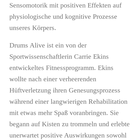
Sensomotorik mit positiven Effekten auf
physiologische und kognitive Prozesse
unseres Körpers.
Drums Alive ist ein von der
Sportwissenschaftlerin Carrie Ekins
entwickeltes Fitnessprogramm. Ekins
wollte nach einer verheerenden
Hüftverletzung ihren Genesungsprozess
während einer langwierigen Rehabilitation
mit etwas mehr Spaß voranbringen. Sie
begann auf Kisten zu trommeln und erlebte
unerwartet positive Auswirkungen sowohl