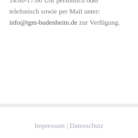
14:00-17:00 Uhr persönlich oder
telefonisch sowie per Mail unter:
info@tgm-budenheim.de
zur Verfügung.
Impressum
|
Datenschutz