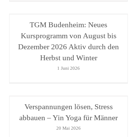
TGM Budenheim: Neues
Kursprogramm von August bis
Dezember 2026 Aktiv durch den
Herbst und Winter
1 Juni 2026
Verspannungen lösen, Stress
abbauen – Yin Yoga für Männer
20 Mai 2026