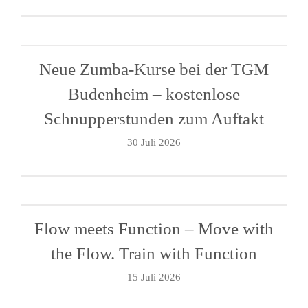
Neue Zumba-Kurse bei der TGM
Budenheim – kostenlose
Schnupperstunden zum Auftakt
30 Juli 2026
Flow meets Function – Move with
the Flow. Train with Function
15 Juli 2026