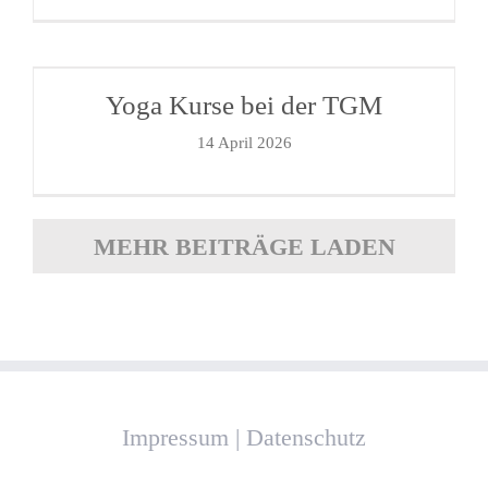
Yoga Kurse bei der TGM
14 April 2026
MEHR BEITRÄGE LADEN
Impressum
|
Datenschutz